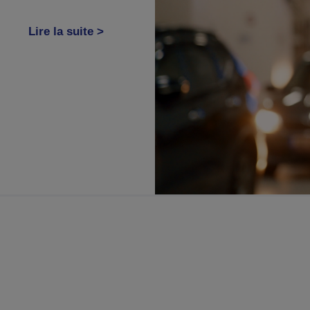
Lire la suite >