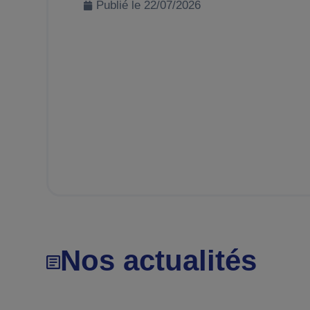
Publié le
22/07/2026
Nos actualités