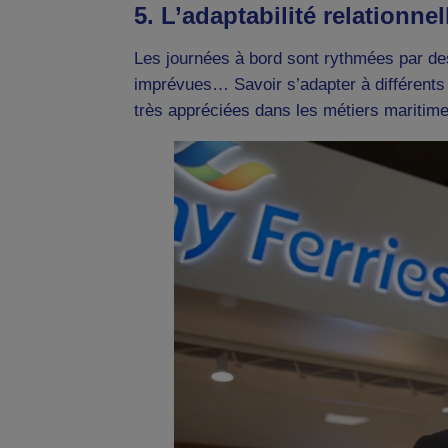
5. L’adaptabilité relationnel
Les journées à bord sont rythmées par des 
imprévues… Savoir s’adapter à différents i
très appréciées dans les métiers maritime