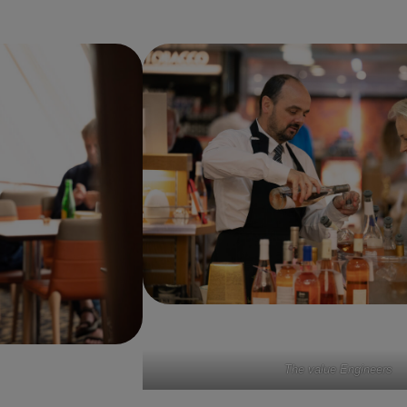
The value Engineers