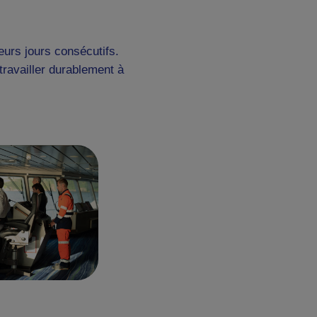
urs jours consécutifs.
travailler durablement à