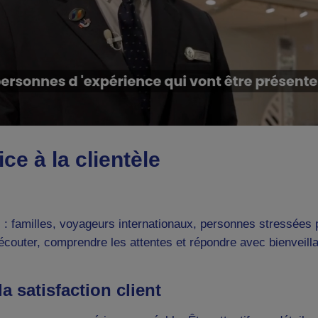
e à la clientèle
: familles, voyageurs internationaux, personnes stressées 
écouter, comprendre les attentes et répondre avec bienveilla
la satisfaction client