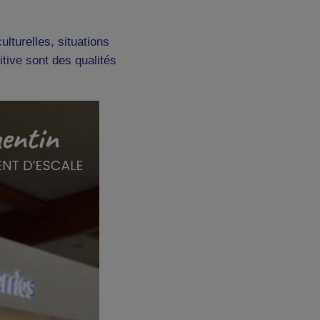
lturelles, situations
tive sont des qualités