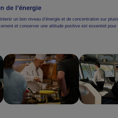
on de l’énergie
enir un bon niveau d’énergie et de concentration sur plusie
ement et conserver une attitude positive est essentiel pour 