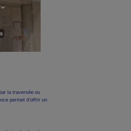
par la traversée ou
nce permet d’offrir un