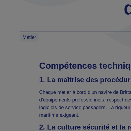
Métier
Compétences techniq
1. La maîtrise des procédur
Chaque métier à bord d’un navire de Britt
d’équipements professionnels, respect de
logiciels de service passagers. La rigueu
maritime exigeant.
2. La culture sécurité et la 