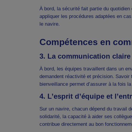
À bord, la sécurité fait partie du quotidi
appliquer les procédures adaptées en cas
le navire.
Compétences en commu
3. La communication claire 
À bord, les équipes travaillent dans un en
demandent réactivité et précision. Savoi
bienveillance permet d’assurer à la fois la
4. L’esprit d’équipe et l’ent
Sur un navire, chacun dépend du travail de
solidarité, la capacité à aider ses collèg
contribue directement au bon fonctionnem