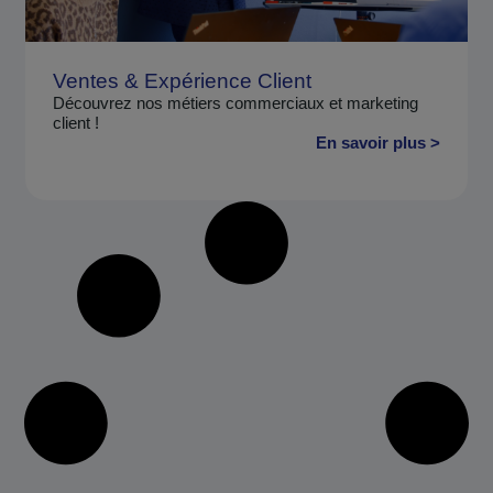
Ventes & Expérience Client
Découvrez nos métiers commerciaux et marketing
client !
En savoir plus >