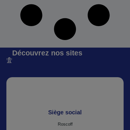
Découvrez nos sites
Siège social
Roscoff