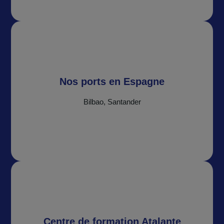
Nos ports en Espagne
Bilbao, Santander
Centre de formation Atalante