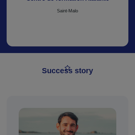
Saint-Malo
Success story