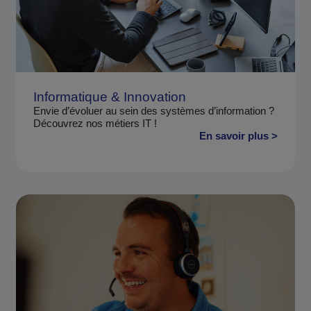
Informatique & Innovation
Envie d’évoluer au sein des systèmes d’information ?
Découvrez nos métiers IT !
En savoir plus >