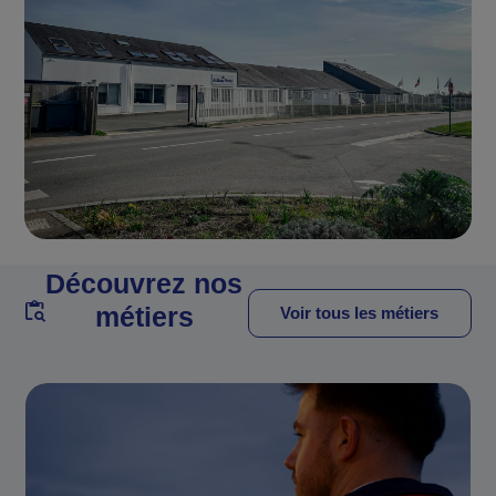
Découvrez nos
métiers
Voir tous les métiers