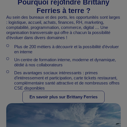
Pourquoi rejoindre Brittany
Ferries à terre ?
Au sein des bureaux et des ports, les opportunités sont larges
: logistique, accueil, achats, finances, RH, marketing,
comptabilité, programmation, commerce, digital … Une
organisation transversale qui offre à chacun la possibilité
d’évoluer dans divers domaines !
Plus de 200 métiers à découvrir et la possibilité d’évoluer
en interne
Un centre de formation interne, moderne et dynamique,
dédié à nos collaborateurs
Des avantages sociaux intéressants : primes
d’intéressement et participation, carte tickets restaurant,
complémentaire santé attractive et de nombreuses offres
CSE disponibles
En savoir plus sur Brittany Ferries