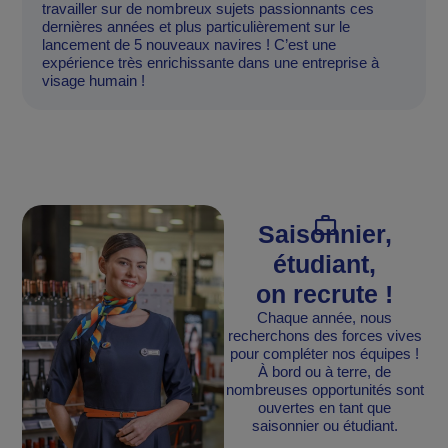
travailler sur de nombreux sujets passionnants ces
dernières années et plus particulièrement sur le
lancement de 5 nouveaux navires ! C’est une
expérience très enrichissante dans une entreprise à
visage humain !
Saisonnier,
étudiant,
on recrute !
Chaque année, nous
recherchons des forces vives
pour compléter nos équipes !
À bord ou à terre, de
nombreuses opportunités sont
ouvertes en tant que
saisonnier ou étudiant.