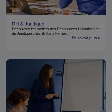
RH & Juridique
Découvrez les métiers des Ressources Humaines et
du Juridique chez Brittany Ferries.
En savoir plus >