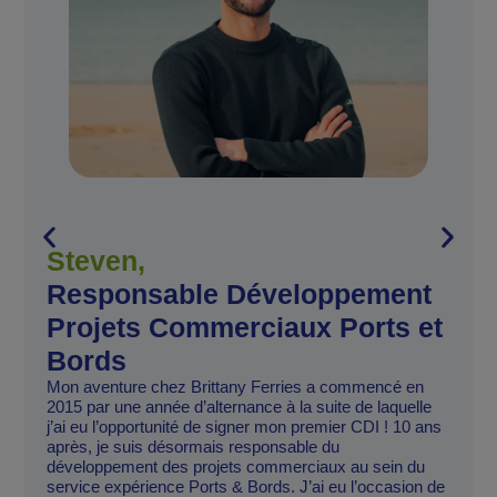
Steven,
Responsable Développement
Projets Commerciaux Ports et
Bords
Mon aventure chez Brittany Ferries a commencé en
2015 par une année d’alternance à la suite de laquelle
j’ai eu l’opportunité de signer mon premier CDI ! 10 ans
après, je suis désormais responsable du
développement des projets commerciaux au sein du
service expérience Ports & Bords. J’ai eu l’occasion de