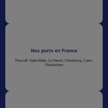
Nos ports en France
Roscoff, Saint-Malo, Le Havre, Cherbourg, Caen-
Ouistreham