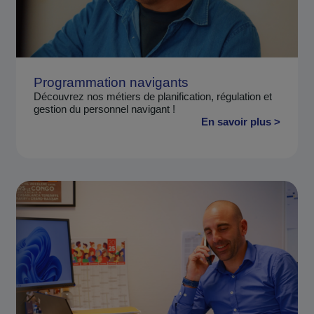
Programmation navigants
Découvrez nos métiers de planification, régulation et
gestion du personnel navigant !
En savoir plus >