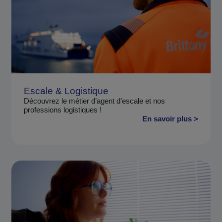
Escale & Logistique
Découvrez le métier d’agent d’escale et nos
professions logistiques !
En savoir plus >