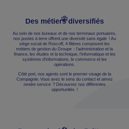
Des métiers diversifiés
Au sein de nos bureaux et de nos terminaux portuaires,
nos postes à terre offrent une diversité sans égale ! Au
siège social de Roscoff, 4 filières composent les
métiers de gestion du Groupe : l’administration et la
finance, les études et la technique, l’informatique et les
systèmes d’informations, le commerce et les
opérations.
Côté port, nos agents sont le premier visage de la
Compagnie. Vous avez le sens du contact et aimez
rendre service ? Découvrez nos différentes
opportunités !