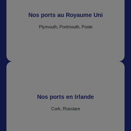
Nos ports au Royaume Uni
Plymouth, Portmouth, Poole
Nos ports en Irlande
Cork, Rosslare